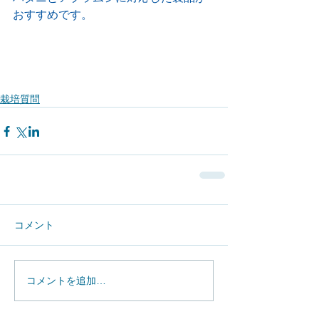
おすすめです。
栽培質問
コメント
コメントを追加…