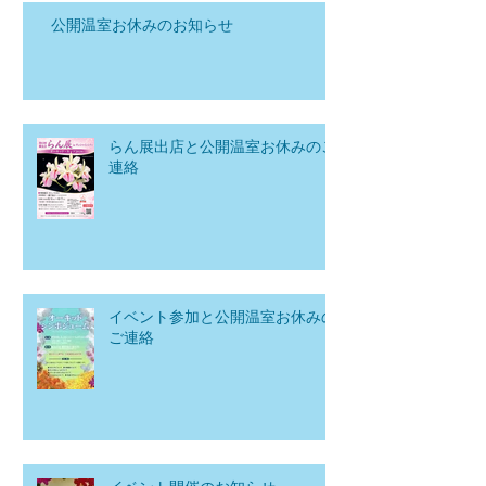
公開温室お休みのお知らせ
らん展出店と公開温室お休みのご
連絡
イベント参加と公開温室お休みの
ご連絡