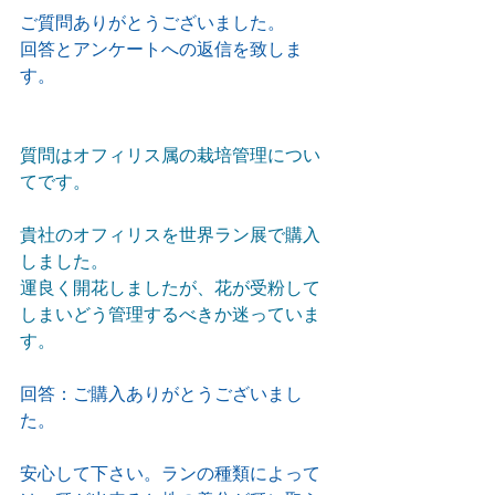
ご質問ありがとうございました。
回答とアンケートへの返信を致しま
す。
質問はオフィリス属の栽培管理につい
てです。
貴社のオフィリスを世界ラン展で購入
しました。
運良く開花しましたが、花が受粉して
しまいどう管理するべきか迷っていま
す。
回答：ご購入ありがとうございまし
た。
安心して下さい。ランの種類によって