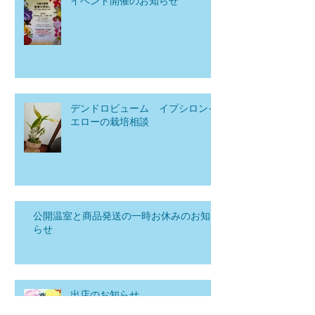
イベント開催のお知らせ
デンドロビューム イプシロンイ
エローの栽培相談
公開温室と商品発送の一時お休みのお知
らせ
出店のお知らせ