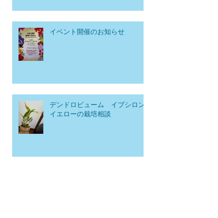
イベント開催のお知らせ
デンドロビューム イプシロン
イエローの栽培相談
公開温室と商品発送の一時お休みのお知
らせ