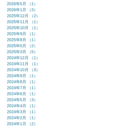
2026年5月
（1）
1件の記事
2026年1月
（3）
3件の記事
2025年12月
（2）
2件の記事
2025年11月
（1）
1件の記事
2025年10月
（1）
1件の記事
2025年9月
（1）
1件の記事
2025年8月
（1）
1件の記事
2025年5月
（2）
2件の記事
2025年3月
（5）
5件の記事
2024年12月
（1）
1件の記事
2024年11月
（1）
1件の記事
2024年10月
（3）
3件の記事
2024年9月
（1）
1件の記事
2024年8月
（1）
1件の記事
2024年7月
（1）
1件の記事
2024年6月
（1）
1件の記事
2024年5月
（3）
3件の記事
2024年4月
（1）
1件の記事
2024年3月
（1）
1件の記事
2024年2月
（1）
1件の記事
2024年1月
（2）
2件の記事