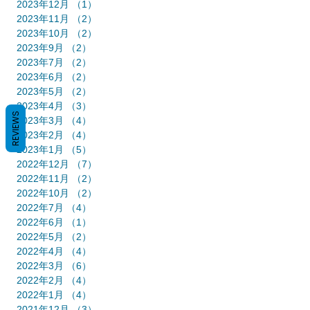
2023年12月
（1）
1件の記事
2023年11月
（2）
2件の記事
2023年10月
（2）
2件の記事
2023年9月
（2）
2件の記事
2023年7月
（2）
2件の記事
2023年6月
（2）
2件の記事
2023年5月
（2）
2件の記事
2023年4月
（3）
3件の記事
REVIEWS
2023年3月
（4）
4件の記事
2023年2月
（4）
4件の記事
2023年1月
（5）
5件の記事
2022年12月
（7）
7件の記事
2022年11月
（2）
2件の記事
2022年10月
（2）
2件の記事
2022年7月
（4）
4件の記事
2022年6月
（1）
1件の記事
2022年5月
（2）
2件の記事
2022年4月
（4）
4件の記事
2022年3月
（6）
6件の記事
2022年2月
（4）
4件の記事
2022年1月
（4）
4件の記事
2021年12月
（3）
3件の記事