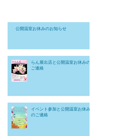
公開温室お休みのお知らせ
らん展出店と公開温室お休みの
ご連絡
イベント参加と公開温室お休み
のご連絡