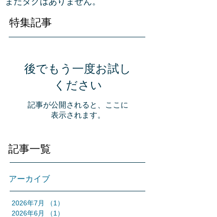
まだタグはありません。
特集記事
後でもう一度お試し
ください
記事が公開されると、ここに
表示されます。
記事一覧
アーカイブ
2026年7月
（1）
1件の記事
2026年6月
（1）
1件の記事