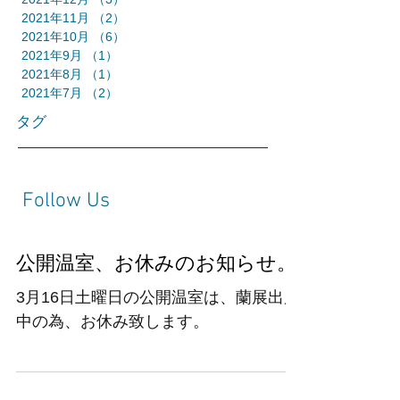
2021年11月
（2）
2件の記事
2021年10月
（6）
6件の記事
2021年9月
（1）
1件の記事
2021年8月
（1）
1件の記事
2021年7月
（2）
2件の記事
タグ
Follow Us
公開温室、お休みのお知らせ。
3月16日土曜日の公開温室は、蘭展出展
中の為、お休み致します。