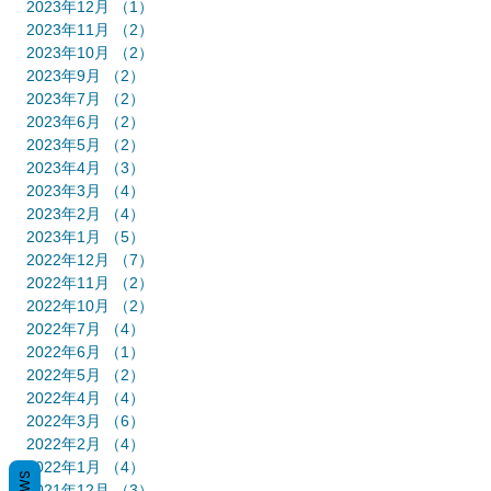
2023年12月
（1）
1件の記事
2023年11月
（2）
2件の記事
2023年10月
（2）
2件の記事
2023年9月
（2）
2件の記事
2023年7月
（2）
2件の記事
2023年6月
（2）
2件の記事
2023年5月
（2）
2件の記事
2023年4月
（3）
3件の記事
2023年3月
（4）
4件の記事
2023年2月
（4）
4件の記事
2023年1月
（5）
5件の記事
2022年12月
（7）
7件の記事
2022年11月
（2）
2件の記事
2022年10月
（2）
2件の記事
2022年7月
（4）
4件の記事
2022年6月
（1）
1件の記事
2022年5月
（2）
2件の記事
2022年4月
（4）
4件の記事
2022年3月
（6）
6件の記事
2022年2月
（4）
4件の記事
2022年1月
（4）
4件の記事
2021年12月
（3）
3件の記事