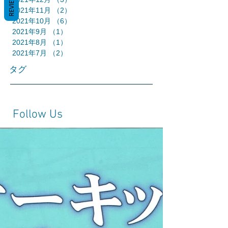
REVIEWS
2021年11月
（2）
2件の記事
2021年10月
（6）
6件の記事
2021年9月
（1）
1件の記事
2021年8月
（1）
1件の記事
2021年7月
（2）
2件の記事
タグ
Follow Us