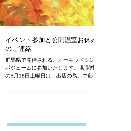
イベント参加と公開温室お休み
のご連絡
群馬県で開催される。オーキッドシン
ポジュームに参加いたします。 期間中
の5月16日土曜日は、出店の為、中藤洋
蘭園の公開温室は、お休みいたしま
す。