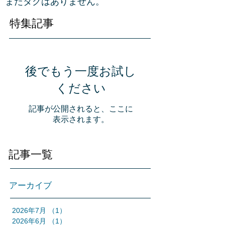
まだタグはありません。
特集記事
後でもう一度お試し
ください
記事が公開されると、ここに
表示されます。
記事一覧
アーカイブ
2026年7月
（1）
1件の記事
2026年6月
（1）
1件の記事