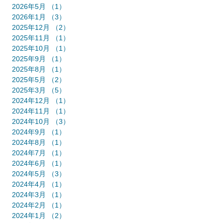
2026年5月
（1）
1件の記事
2026年1月
（3）
3件の記事
2025年12月
（2）
2件の記事
2025年11月
（1）
1件の記事
2025年10月
（1）
1件の記事
2025年9月
（1）
1件の記事
2025年8月
（1）
1件の記事
2025年5月
（2）
2件の記事
2025年3月
（5）
5件の記事
2024年12月
（1）
1件の記事
2024年11月
（1）
1件の記事
2024年10月
（3）
3件の記事
2024年9月
（1）
1件の記事
2024年8月
（1）
1件の記事
2024年7月
（1）
1件の記事
2024年6月
（1）
1件の記事
2024年5月
（3）
3件の記事
2024年4月
（1）
1件の記事
2024年3月
（1）
1件の記事
2024年2月
（1）
1件の記事
2024年1月
（2）
2件の記事