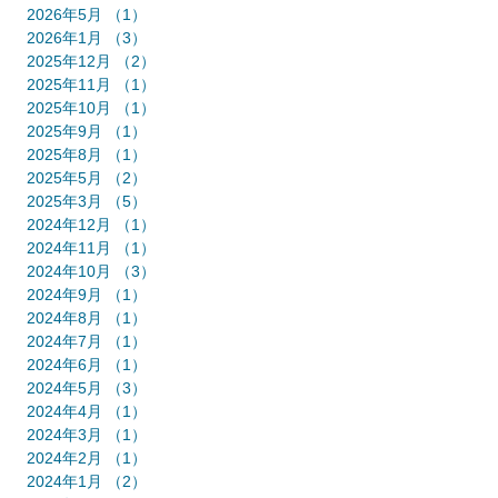
2026年5月
（1）
1件の記事
2026年1月
（3）
3件の記事
2025年12月
（2）
2件の記事
2025年11月
（1）
1件の記事
2025年10月
（1）
1件の記事
2025年9月
（1）
1件の記事
2025年8月
（1）
1件の記事
2025年5月
（2）
2件の記事
2025年3月
（5）
5件の記事
2024年12月
（1）
1件の記事
2024年11月
（1）
1件の記事
2024年10月
（3）
3件の記事
2024年9月
（1）
1件の記事
2024年8月
（1）
1件の記事
2024年7月
（1）
1件の記事
2024年6月
（1）
1件の記事
2024年5月
（3）
3件の記事
2024年4月
（1）
1件の記事
2024年3月
（1）
1件の記事
2024年2月
（1）
1件の記事
2024年1月
（2）
2件の記事