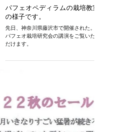
パフェオペディラムの栽培教室
の様子です。
先日、神奈川県藤沢市で開催された。
パフェオ栽培研究会の講演をご覧いた
だけます。