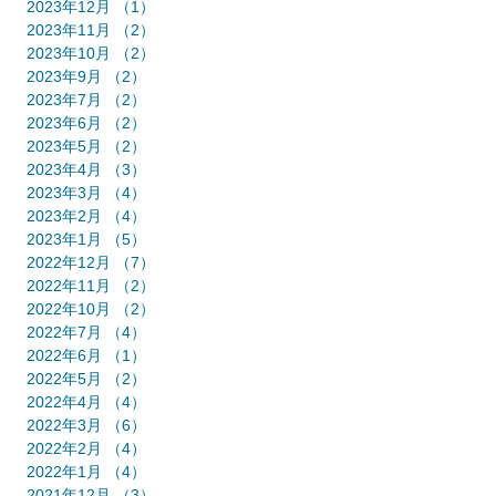
2023年12月
（1）
1件の記事
2023年11月
（2）
2件の記事
2023年10月
（2）
2件の記事
2023年9月
（2）
2件の記事
2023年7月
（2）
2件の記事
2023年6月
（2）
2件の記事
2023年5月
（2）
2件の記事
2023年4月
（3）
3件の記事
2023年3月
（4）
4件の記事
2023年2月
（4）
4件の記事
2023年1月
（5）
5件の記事
2022年12月
（7）
7件の記事
2022年11月
（2）
2件の記事
2022年10月
（2）
2件の記事
2022年7月
（4）
4件の記事
2022年6月
（1）
1件の記事
2022年5月
（2）
2件の記事
2022年4月
（4）
4件の記事
2022年3月
（6）
6件の記事
2022年2月
（4）
4件の記事
2022年1月
（4）
4件の記事
2021年12月
（3）
3件の記事