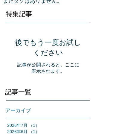
まだタグはありません。
特集記事
後でもう一度お試し
ください
記事が公開されると、ここに
表示されます。
記事一覧
アーカイブ
2026年7月
（1）
1件の記事
2026年6月
（1）
1件の記事