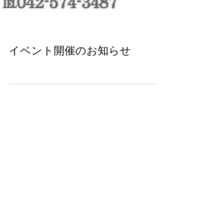
イベント開催のお知らせ
公開温室お休みのお知らせ
らん展出店と公開温室お休みの