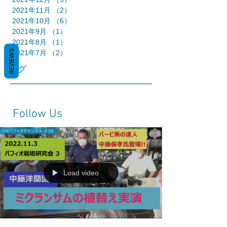
2021年11月
（2）
2件の記事
2021年10月
（6）
6件の記事
2021年9月
（1）
1件の記事
2021年8月
（1）
1件の記事
REVIEWS
2021年7月
（2）
2件の記事
タグ
Follow Us
Load video