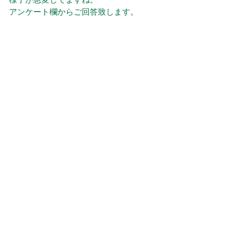
アンケート欄からご回答致します。