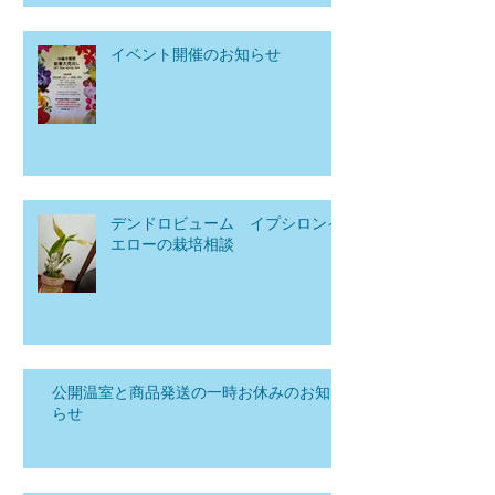
イベント開催のお知らせ
デンドロビューム イプシロンイ
エローの栽培相談
公開温室と商品発送の一時お休みのお知
らせ