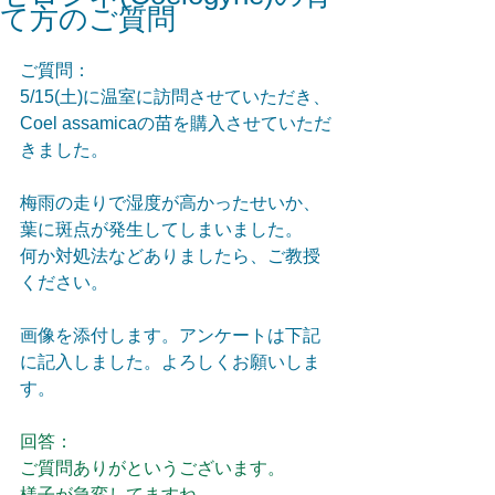
て方のご質問
ご質問：
5/15(土)に温室に訪問させていただき、
Coel assamicaの苗を購入させていただ
きました。
梅雨の走りで湿度が高かったせいか、
葉に斑点が発生してしまいました。
何か対処法などありましたら、ご教授
ください。
画像を添付します。アンケートは下記
に記入しました。よろしくお願いしま
す。
回答：
ご質問ありがというございます。
様子が急変してますね。