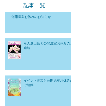
記事一覧
公開温室お休みのお知らせ
らん展出店と公開温室お休みのご
連絡
イベント参加と公開温室お休みの
ご連絡