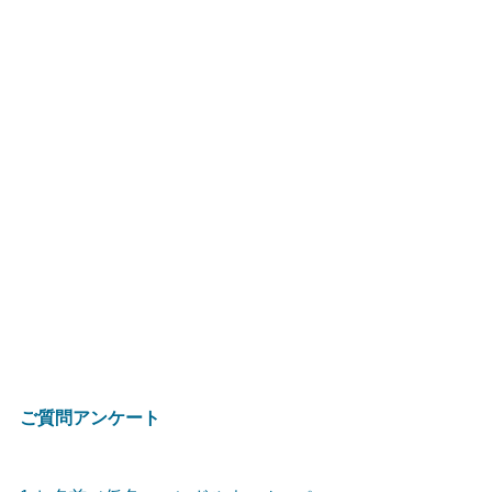
ご質問アンケート