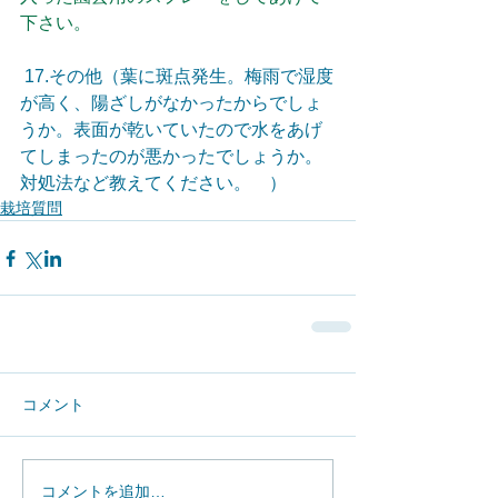
下さい。
 17.その他（葉に斑点発生。梅雨で湿度
が高く、陽ざしがなかったからでしょ
うか。表面が乾いていたので水をあげ
てしまったのが悪かったでしょうか。
対処法など教えてください。　）
栽培質問
コメント
コメントを追加…