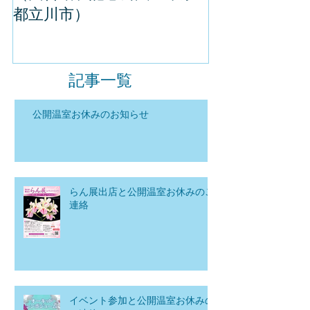
都立川市）
記事一覧
公開温室お休みのお知らせ
らん展出店と公開温室お休みのご
連絡
イベント参加と公開温室お休みの