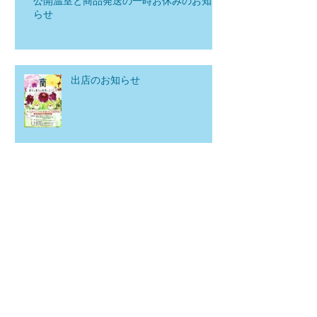
公開温室と商品発送の一時お休みのお知
らせ
出店のお知らせ
イベント開催のお知らせ
アングレカム・ゲルミニアナム
アルバの栽培質問