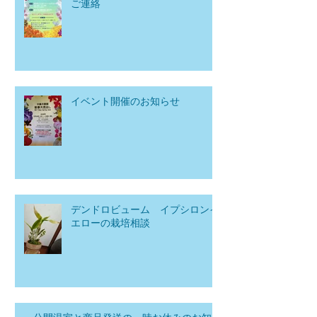
ご連絡
イベント開催のお知らせ
デンドロビューム イプシロンイ
エローの栽培相談