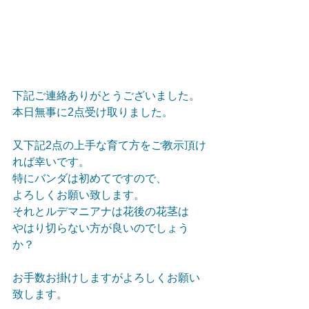
下記ご連絡ありがとうございました。
本日無事に2点受け取りました。
又下記2点の上手な育て方をご教示頂け
れば幸いです。
特にバンダは初めてですので、
よろしくお願い致します。
それとルデマニアナは花後の花茎は
やはり切らない方が良いのでしょう
か？
お手数お掛けしますがよろしくお願い
致します。