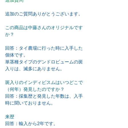
追加質問
追加のご質問ありがとうございます。
この商品は中藤さんのオリジナルです
か？
回答：タイ農場に行った時に入手した
個体です。
単茎種タイプのデンドロビュームの斑
入りは、滅多にありません。
斑入りのインディビスムはいつどこで
（何年）発見したのですか？
回答：採集歴と発見した年数は、入手
時に聞いておりません。
来歴
回答：輸入から2年です。