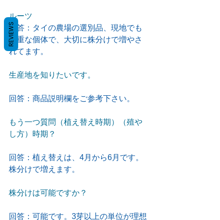
ルーツ
REVIEWS
回答：タイの農場の選別品、現地でも
貴重な個体で、大切に株分けで増やさ
れてます。
生産地を知りたいです。
回答：商品説明欄をご参考下さい。
もう一つ質問（植え替え時期）（殖や
し方）時期？
回答：植え替えは、4月から6月です。
株分けで増えます。
株分けは可能ですか？
回答：可能です。3芽以上の単位が理想