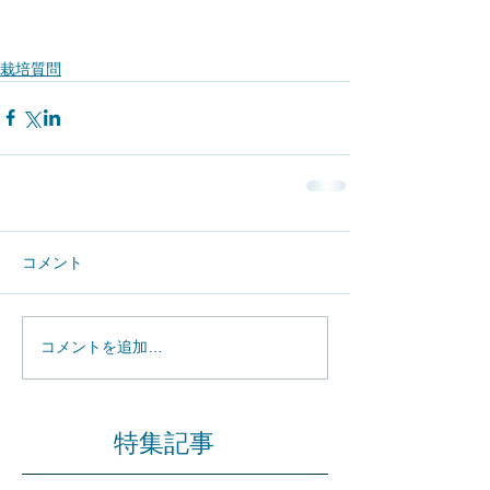
栽培質問
コメント
コメントを追加…
特集記事