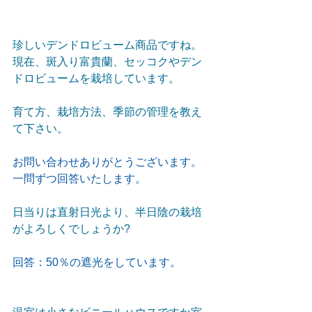
珍しいデンドロビューム商品ですね。
現在、斑入り富貴蘭、セッコクやデン
ドロビュームを栽培しています。
育て方、栽培方法、季節の管理を教え
て下さい。
お問い合わせありがとうございます。
一問ずつ回答いたします。
日当りは直射日光より、半日陰の栽培
がよろしくでしょうか?
回答：50％の遮光をしています。