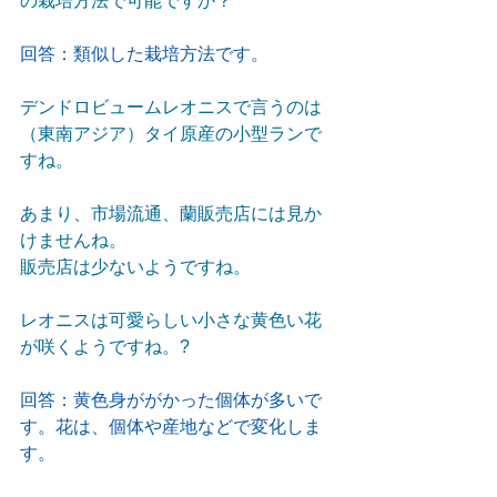
の栽培方法で可能ですか？
回答：類似した栽培方法です。
デンドロビュームレオニスで言うのは
（東南アジア）タイ原産の小型ランで
すね。
あまり、市場流通、蘭販売店には見か
けませんね。
販売店は少ないようですね。
レオニスは可愛らしい小さな黄色い花
が咲くようですね。?
回答：黄色身ががかった個体が多いで
す。花は、個体や産地などで変化しま
す。