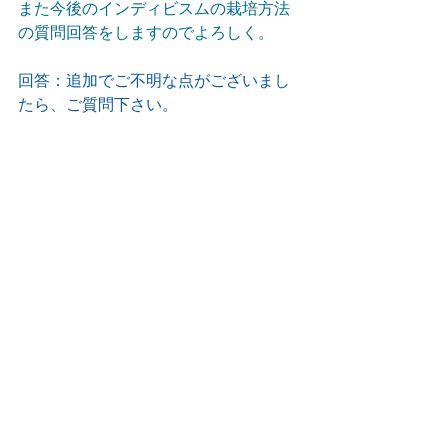
また今後のインディビスムの栽培方法
の質問回答をしますのでよろしく。
回答：追加でご不明な点がございまし
たら、ご質問下さい。