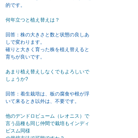
的です。
何年立つと植え替えは？
回答：株の大きさと数と状態の良しあ
しで変わります。
確りと大きく育った株を植え替えると
育ちが良いです。
あまり植え替えしなくでもよろしいで
しょうか?
回答：着生栽培は、板の腐食や根が浮
いて来るとき以外は、不要です。
他のデンドロビューム（レオニス）で
言う品種も同じ仲間で栽培もインディ
ビスム同様