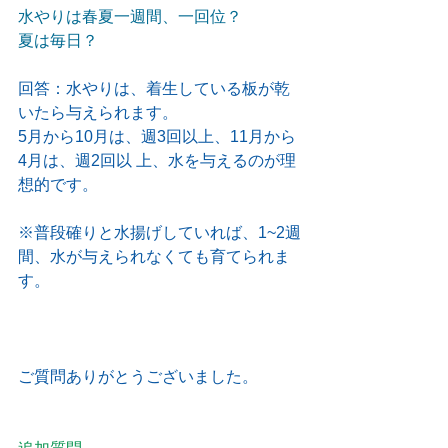
水やりは春夏一週間、一回位？
夏は毎日？
回答：水やりは、着生している板が乾
いたら与えられます。
5月から10月は、週3回以上、11月から
4月は、週2回以 上、水を与えるのが理
想的です。
※普段確りと水揚げしていれば、1~2週
間、水が与えられなくても育てられま
す。
ご質問ありがとうございました。