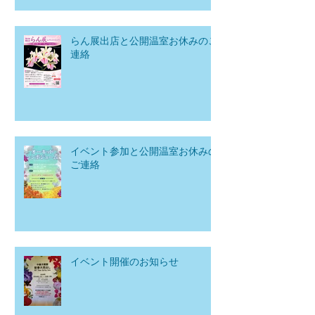
らん展出店と公開温室お休みのご
連絡
イベント参加と公開温室お休みの
ご連絡
イベント開催のお知らせ