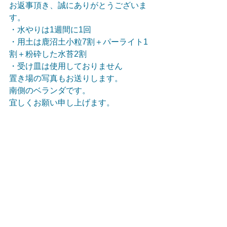
お返事頂き、誠にありがとうございま
す。
・水やりは1週間に1回
・用土は鹿沼土小粒7割＋パーライト1
割＋粉砕した水苔2割
・受け皿は使用しておりません
置き場の写真もお送りします。
南側のベランダです。
宜しくお願い申し上げます。