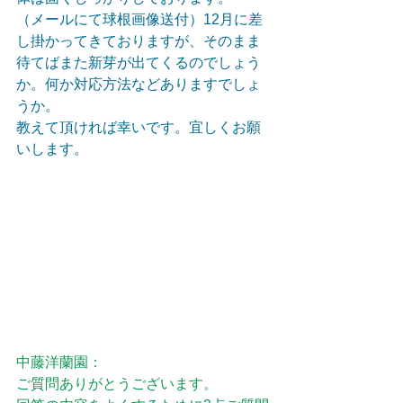
（メールにて球根画像送付）12月に差
し掛かってきておりますが、そのまま
待てばまた新芽が出てくるのでしょう
か。何か対応方法などありますでしょ
うか。
教えて頂ければ幸いです。宜しくお願
いします。
中藤洋蘭園：
ご質問ありがとうございます。