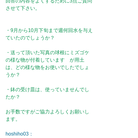
回答の内容をよくするために3点ご質問
させて下さい。
・9月から10月下旬まで週何回水を与え
ていたのでしょうか？
・送って頂いた写真の球根にミズゴケ
の様な物が付着しています　が用土
は、どの様な物をお使いでしたでしょ
うか？
・鉢の受け皿は、使っていませんでし
たか？
お手数ですがご協力よろしくお願いし
ます。
hoshiho03：