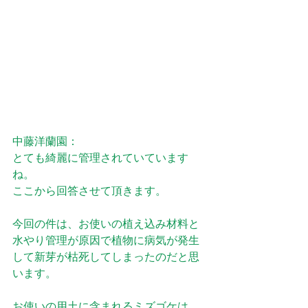
中藤洋蘭園：
とても綺麗に管理されていています
ね。
ここから回答させて頂きます。
今回の件は、お使いの植え込み材料と
水やり管理が原因で植物に病気が発生
して新芽が枯死してしまったのだと思
います。
お使いの用土に含まれるミズゴケは、