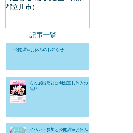
都立川市）
記事一覧
公開温室お休みのお知らせ
らん展出店と公開温室お休みのご
連絡
イベント参加と公開温室お休みの