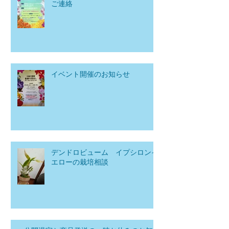
ご連絡
イベント開催のお知らせ
デンドロビューム イプシロンイ
エローの栽培相談