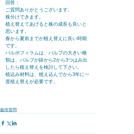
回答：
ご質問ありがとうございます。
株分けできます。
植え替えてあげると株の成長も良いと
思います。
春から夏前までが植え替えに良い時期
です。
バルボフィラムは、バルブの大きい種
類は、バルブが鉢から2から3つはみ出
したら植え替えを検討して下さい。
植込み材料は、植え込んでから3年に一
度植え替えが必要です。
栽培質問