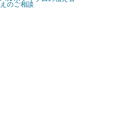
えのご相談