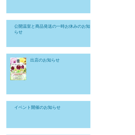
公開温室と商品発送の一時お休みのお知
らせ
出店のお知らせ
イベント開催のお知らせ