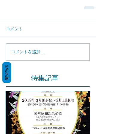
コメント
コメントを追加…
REVIEWS
特集記事