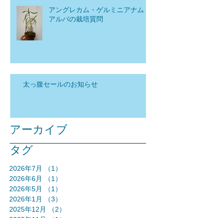
アングレカム・ゲルミニアナム
アルバの栽培質問
太っ腹セールのお知らせ
アーカイブ
タグ
2026年7月
（1）
1件の記事
2026年6月
（1）
1件の記事
2026年5月
（1）
1件の記事
2026年1月
（3）
3件の記事
2025年12月
（2）
2件の記事