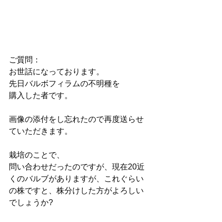
ご質問：
お世話になっております。
先日バルボフィラムの不明種を
購入した者です。
画像の添付をし忘れたので再度送らせ
ていただきます。
栽培のことで、
問い合わせだったのですが、現在20近
くのバルブがありますが、これぐらい
の株ですと、株分けした方がよろしい
でしょうか?