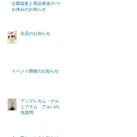
公開温室と商品発送の一時
お休みのお知らせ
出店のお知らせ
イベント開催のお知らせ
アングレカム・ゲルミ
ニアナム アルバの栽
培質問