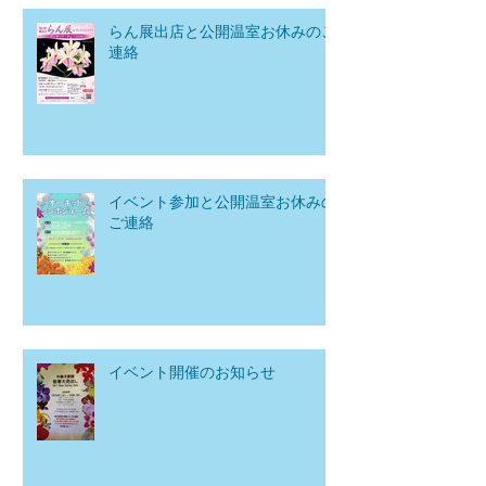
らん展出店と公開温室お休みのご
連絡
イベント参加と公開温室お休みの
ご連絡
イベント開催のお知らせ