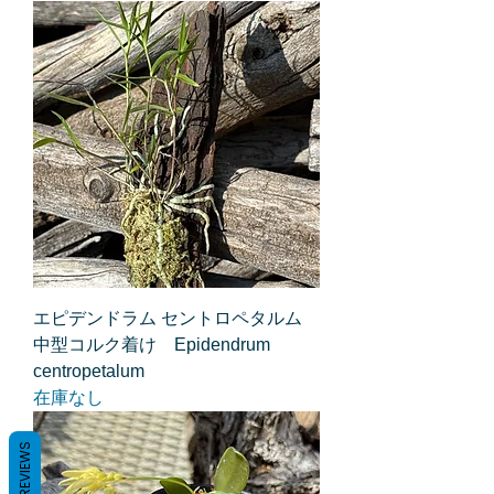
エピデンドラム セントロペタルム
中型コルク着け Epidendrum
centropetalum
在庫なし
REVIEWS