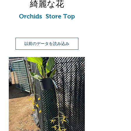
綺麗な花
Orchids Store Top
以前のデータを読み込み