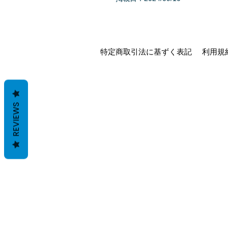
特定商取引法に基ずく表記
利用規
REVIEWS