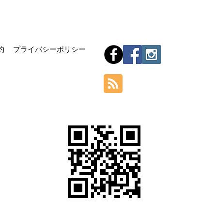
Hom
約
プライバシーポリシー