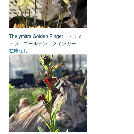
Thelymitra Golden Finger テリミ
トラ ゴールデン フィンガー
在庫なし