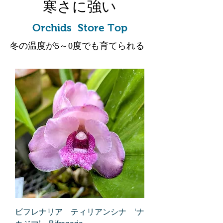
寒さに強い
Orchids Store Top
冬の温度が5～0度でも育てられる
ビフレナリア ティリアンシナ ‘ナ