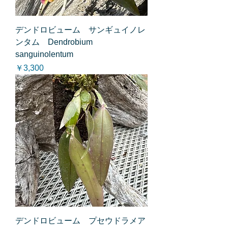
デンドロビューム サンギュイノレ
ンタム Dendrobium
sanguinolentum
価格
￥3,300
デンドロビューム プセウドラメア