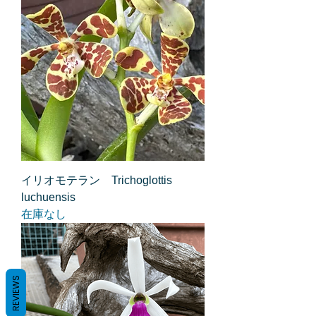
イリオモテラン Trichoglottis
luchuensis
在庫なし
REVIEWS