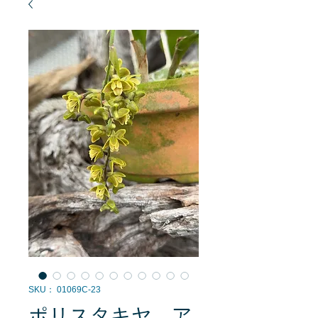
SKU： 01069C-23
ポリスタキヤ ア