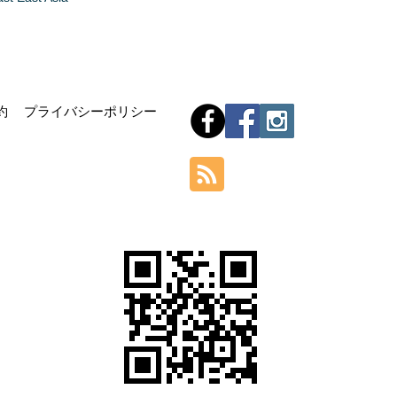
Hom
約
プライバシーポリシー