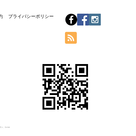
Hom
約
プライバシーポリシー
Orchid