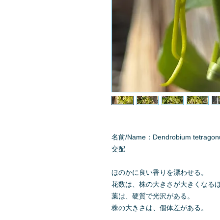
名前/Name：Dendrobium tetra
交配
ほのかに良い香りを漂わせる。
花数は、株の大きさが大きくなる
葉は、硬質で光沢がある。
株の大きさは、個体差がある。