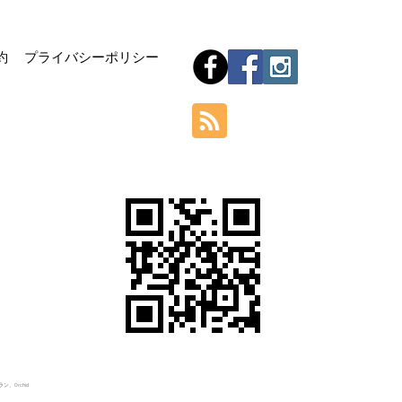
Hom
約
プライバシーポリシー
Orchid