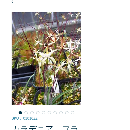
SKU： 01010ZZ
カラデニア フラ