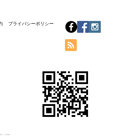
Hom
約
プライバシーポリシー
Orchid