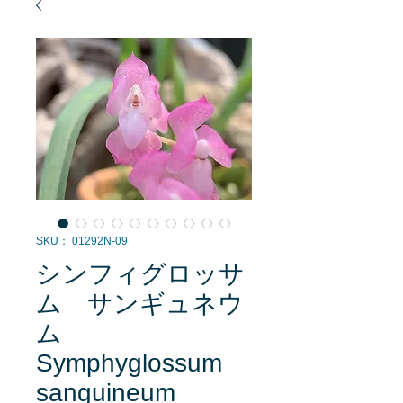
SKU： 01292N-09
シンフィグロッサ
ム サンギュネウ
ム
Symphyglossum
sanguineum