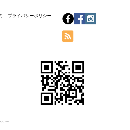
Hom
約
プライバシーポリシー
Orchid