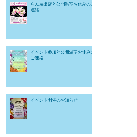
らん展出店と公開温室お休みのご
連絡
イベント参加と公開温室お休みの
ご連絡
イベント開催のお知らせ