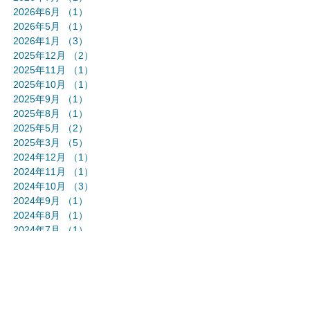
2026年6月
（1）
1件の記事
2026年5月
（1）
1件の記事
2026年1月
（3）
3件の記事
2025年12月
（2）
2件の記事
2025年11月
（1）
1件の記事
2025年10月
（1）
1件の記事
2025年9月
（1）
1件の記事
2025年8月
（1）
1件の記事
2025年5月
（2）
2件の記事
2025年3月
（5）
5件の記事
2024年12月
（1）
1件の記事
2024年11月
（1）
1件の記事
2024年10月
（3）
3件の記事
2024年9月
（1）
1件の記事
2024年8月
（1）
1件の記事
2024年7月
（1）
1件の記事
2024年6月
（1）
1件の記事
2024年5月
（3）
3件の記事
2024年4月
（1）
1件の記事
2024年3月
（1）
1件の記事
2024年2月
（1）
1件の記事