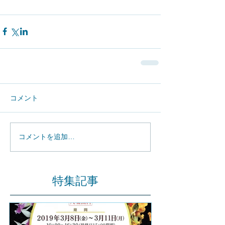
コメント
コメントを追加…
特集記事