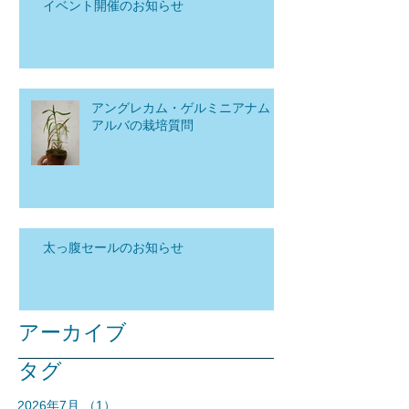
イベント開催のお知らせ
アングレカム・ゲルミニアナム
アルバの栽培質問
太っ腹セールのお知らせ
アーカイブ
タグ
2026年7月
（1）
1件の記事