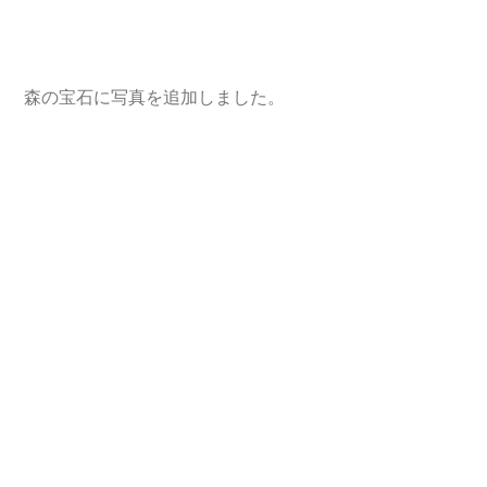
 森の宝石に写真を追加しました。