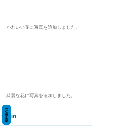
 かわいい花に写真を追加しました。
 綺麗な花に写真を追加しました。
REVIEWS