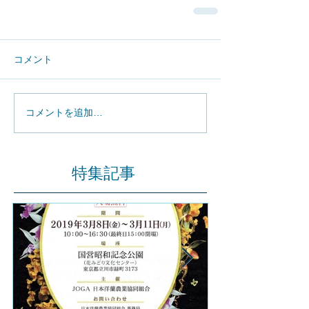
コメント
コメントを追加…
特集記事