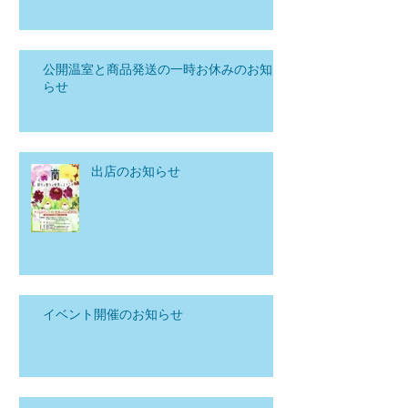
公開温室と商品発送の一時お休みのお知
らせ
出店のお知らせ
イベント開催のお知らせ