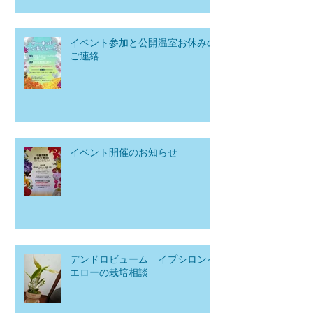
イベント参加と公開温室お休みの
ご連絡
イベント開催のお知らせ
デンドロビューム イプシロンイ
エローの栽培相談