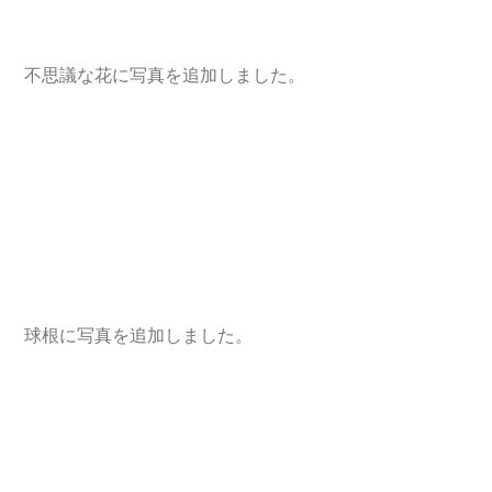
 不思議な花に写真を追加しました。
 球根に写真を追加しました。