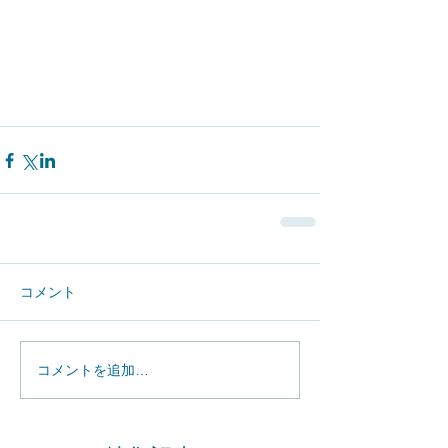
コメント
コメントを追加…