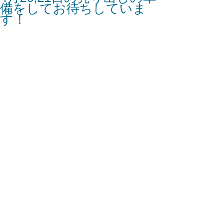
備をしてお待ちしていま
す！