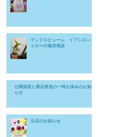
デンドロビューム イプシロンイ
エローの栽培相談
公開温室と商品発送の一時お休みのお知
らせ
出店のお知らせ