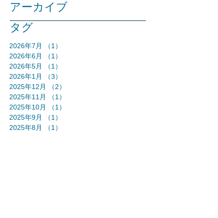
アーカイブ
タグ
2026年7月
（1）
1件の記事
2026年6月
（1）
1件の記事
2026年5月
（1）
1件の記事
2026年1月
（3）
3件の記事
2025年12月
（2）
2件の記事
2025年11月
（1）
1件の記事
2025年10月
（1）
1件の記事
2025年9月
（1）
1件の記事
2025年8月
（1）
1件の記事
2025年5月
（2）
2件の記事
2025年3月
（5）
5件の記事
2024年12月
（1）
1件の記事
2024年11月
（1）
1件の記事
2024年10月
（3）
3件の記事
2024年9月
（1）
1件の記事
2024年8月
（1）
1件の記事
2024年7月
（1）
1件の記事