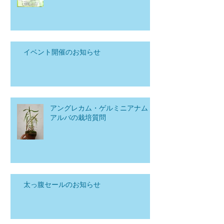
イベント開催のお知らせ
アングレカム・ゲルミニアナム
アルバの栽培質問
太っ腹セールのお知らせ