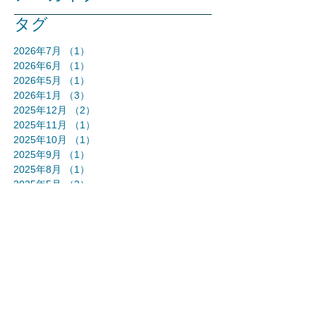
タグ
2026年7月
（1）
1件の記事
2026年6月
（1）
1件の記事
2026年5月
（1）
1件の記事
2026年1月
（3）
3件の記事
2025年12月
（2）
2件の記事
2025年11月
（1）
1件の記事
2025年10月
（1）
1件の記事
2025年9月
（1）
1件の記事
2025年8月
（1）
1件の記事
2025年5月
（2）
2件の記事
2025年3月
（5）
5件の記事
2024年12月
（1）
1件の記事
2024年11月
（1）
1件の記事
2024年10月
（3）
3件の記事
2024年9月
（1）
1件の記事
2024年8月
（1）
1件の記事
2024年7月
（1）
1件の記事
2024年6月
（1）
1件の記事