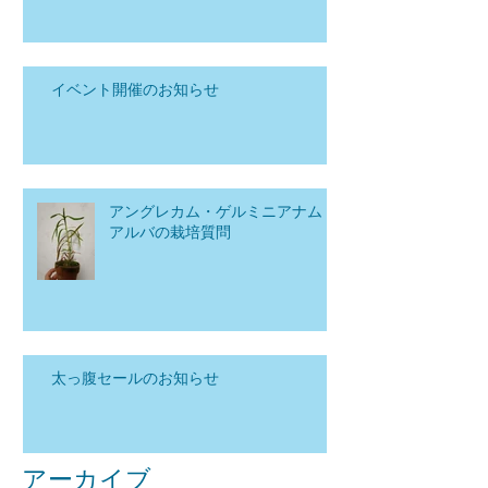
イベント開催のお知らせ
アングレカム・ゲルミニアナム
アルバの栽培質問
太っ腹セールのお知らせ
アーカイブ