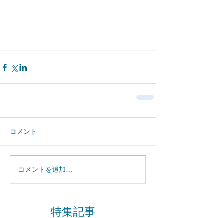
コメント
コメントを追加…
特集記事