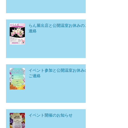
らん展出店と公開温室お休みのご
連絡
イベント参加と公開温室お休みの
ご連絡
イベント開催のお知らせ