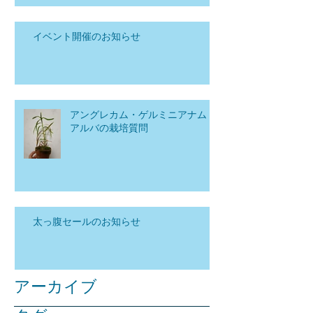
イベント開催のお知らせ
アングレカム・ゲルミニアナム
アルバの栽培質問
太っ腹セールのお知らせ
アーカイブ