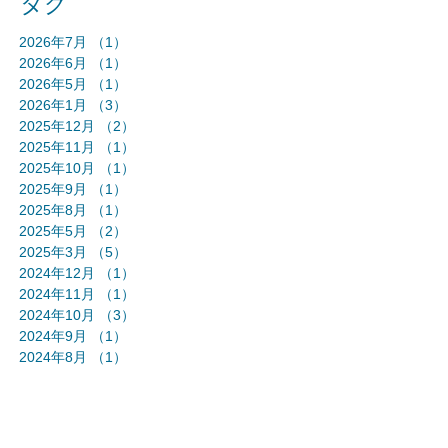
タグ
2026年7月
（1）
1件の記事
2026年6月
（1）
1件の記事
2026年5月
（1）
1件の記事
2026年1月
（3）
3件の記事
2025年12月
（2）
2件の記事
2025年11月
（1）
1件の記事
2025年10月
（1）
1件の記事
2025年9月
（1）
1件の記事
2025年8月
（1）
1件の記事
2025年5月
（2）
2件の記事
2025年3月
（5）
5件の記事
2024年12月
（1）
1件の記事
2024年11月
（1）
1件の記事
2024年10月
（3）
3件の記事
2024年9月
（1）
1件の記事
2024年8月
（1）
1件の記事
2024年7月
（1）
1件の記事
2024年6月
（1）
1件の記事
2024年5月
（3）
3件の記事
2024年4月
（1）
1件の記事