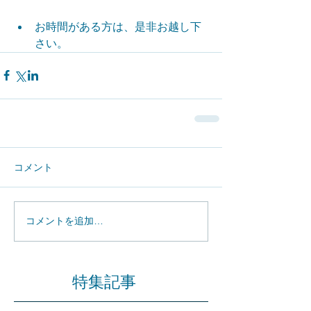
お時間がある方は、是非お越し下
さい。 
コメント
コメントを追加…
特集記事