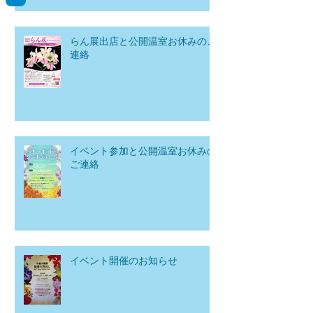
らん展出店と公開温室お休みのご
連絡
イベント参加と公開温室お休みの
ご連絡
イベント開催のお知らせ