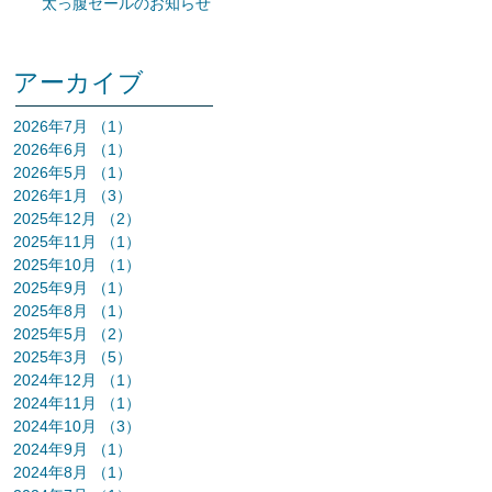
太っ腹セールのお知らせ
アーカイブ
2026年7月
（1）
1件の記事
2026年6月
（1）
1件の記事
2026年5月
（1）
1件の記事
2026年1月
（3）
3件の記事
2025年12月
（2）
2件の記事
2025年11月
（1）
1件の記事
2025年10月
（1）
1件の記事
2025年9月
（1）
1件の記事
2025年8月
（1）
1件の記事
2025年5月
（2）
2件の記事
2025年3月
（5）
5件の記事
2024年12月
（1）
1件の記事
2024年11月
（1）
1件の記事
2024年10月
（3）
3件の記事
2024年9月
（1）
1件の記事
2024年8月
（1）
1件の記事