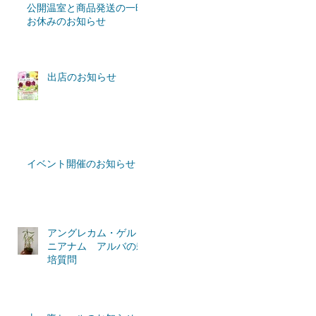
公開温室と商品発送の一時
お休みのお知らせ
出店のお知らせ
イベント開催のお知らせ
アングレカム・ゲルミ
ニアナム アルバの栽
培質問