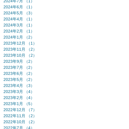
2024年7月
（1）
1件の記事
2024年6月
（1）
1件の記事
2024年5月
（3）
3件の記事
2024年4月
（1）
1件の記事
2024年3月
（1）
1件の記事
2024年2月
（1）
1件の記事
2024年1月
（2）
2件の記事
2023年12月
（1）
1件の記事
2023年11月
（2）
2件の記事
2023年10月
（2）
2件の記事
2023年9月
（2）
2件の記事
2023年7月
（2）
2件の記事
2023年6月
（2）
2件の記事
2023年5月
（2）
2件の記事
2023年4月
（3）
3件の記事
2023年3月
（4）
4件の記事
2023年2月
（4）
4件の記事
2023年1月
（5）
5件の記事
2022年12月
（7）
7件の記事
2022年11月
（2）
2件の記事
2022年10月
（2）
2件の記事
2022年7月
（4）
4件の記事