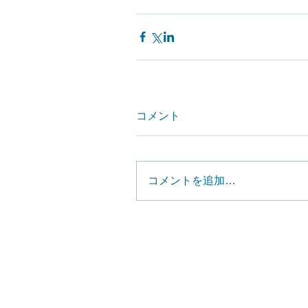
コメント
コメントを追加…