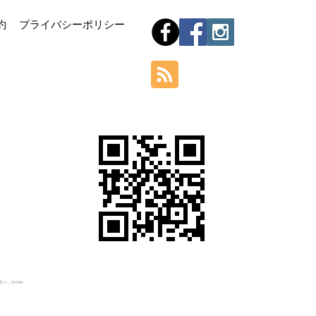
Hom
約
プライバシーポリシー
Orchid