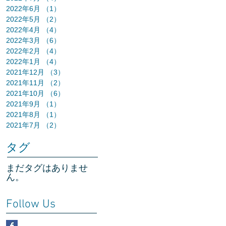
2022年6月
（1）
1件の記事
2022年5月
（2）
2件の記事
2022年4月
（4）
4件の記事
2022年3月
（6）
6件の記事
2022年2月
（4）
4件の記事
2022年1月
（4）
4件の記事
2021年12月
（3）
3件の記事
2021年11月
（2）
2件の記事
2021年10月
（6）
6件の記事
2021年9月
（1）
1件の記事
2021年8月
（1）
1件の記事
2021年7月
（2）
2件の記事
タグ
まだタグはありませ
ん。
Follow Us