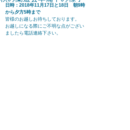
日時：2018年11月17日と18日　朝9時
から夕方5時まで
皆様のお越しお待ちしております。
お越しになる際にご不明な点がござい
ましたら電話連絡下さい。