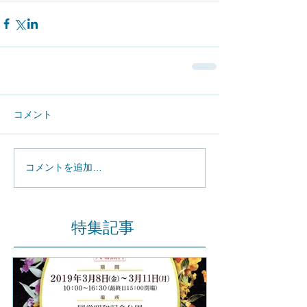
コメント
コメントを追加…
特集記事