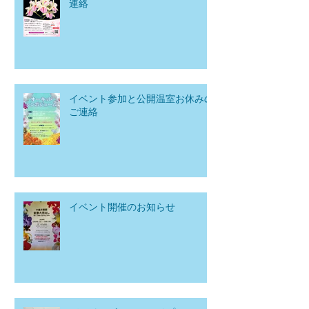
連絡
イベント参加と公開温室お休みの
ご連絡
イベント開催のお知らせ