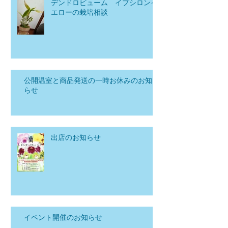
デンドロビューム イプシロンイ
エローの栽培相談
公開温室と商品発送の一時お休みのお知
らせ
出店のお知らせ
イベント開催のお知らせ