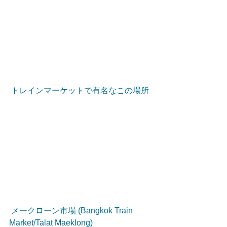
 トレインマーケットで有名なこの場所
 メークローン市場 (Bangkok Train 
Market/Talat Maeklong)