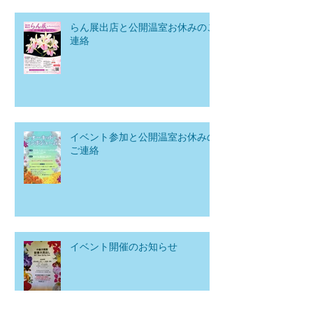
らん展出店と公開温室お休みのご
連絡
イベント参加と公開温室お休みの
ご連絡
イベント開催のお知らせ