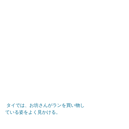
 タイでは、お坊さんがランを買い物し
ている姿をよく見かける。