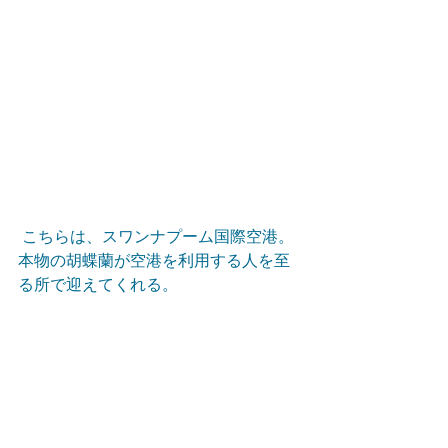
 こちらは、スワンナプーム国際空港。
本物の胡蝶蘭が空港を利用する人を至
る所で迎えてくれる。