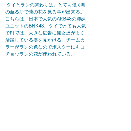
 タイとランの関わりは、とても強く町
の至る所で蘭の花を見る事が出来る。
こちらは、日本で人気のAKB48の姉妹
ユニットのBNK48、タイでとても人気
で町では、大きな広告に彼女達がよく
活躍している姿を見かける。チームカ
ラーがランの色なのでポスターにもコ
チョウランの花が使われている。