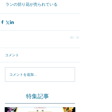
 ランの切り花が売られている
コメント
コメントを追加…
特集記事