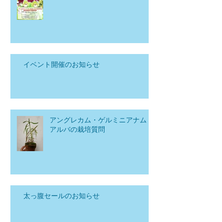
イベント開催のお知らせ
アングレカム・ゲルミニアナム
アルバの栽培質問
太っ腹セールのお知らせ