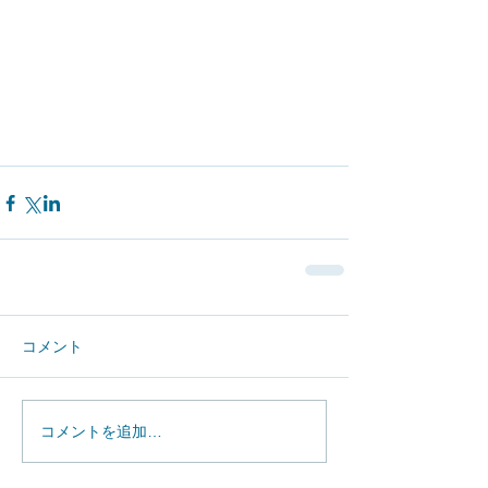
コメント
コメントを追加…