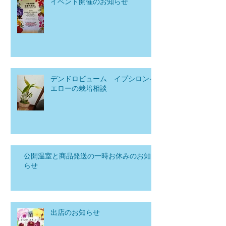
イベント開催のお知らせ
デンドロビューム イプシロンイ
エローの栽培相談
公開温室と商品発送の一時お休みのお知
らせ
出店のお知らせ