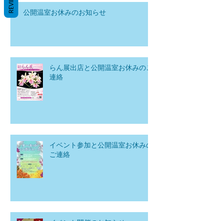
REVIEWS
公開温室お休みのお知らせ
らん展出店と公開温室お休みのご
連絡
イベント参加と公開温室お休みの
ご連絡