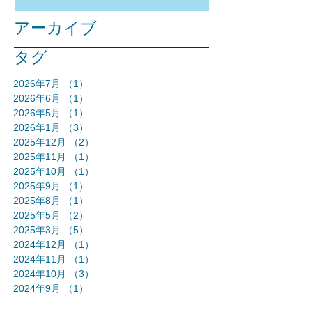
アーカイブ
タグ
2026年7月
（1）
1件の記事
2026年6月
（1）
1件の記事
2026年5月
（1）
1件の記事
2026年1月
（3）
3件の記事
2025年12月
（2）
2件の記事
2025年11月
（1）
1件の記事
2025年10月
（1）
1件の記事
2025年9月
（1）
1件の記事
2025年8月
（1）
1件の記事
2025年5月
（2）
2件の記事
2025年3月
（5）
5件の記事
2024年12月
（1）
1件の記事
2024年11月
（1）
1件の記事
2024年10月
（3）
3件の記事
2024年9月
（1）
1件の記事
2024年8月
（1）
1件の記事