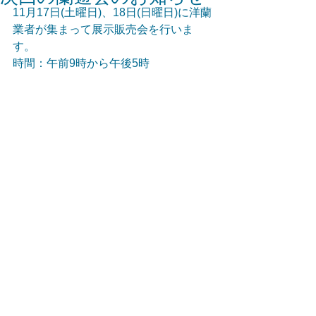
11月17日(土曜日)、18日(日曜日)に洋蘭
業者が集まって展示販売会を行いま
す。
時間：午前9時から午後5時