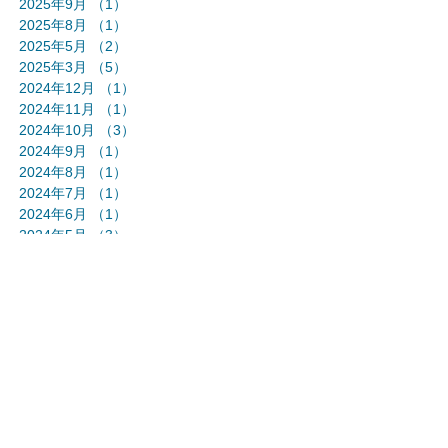
2025年9月
（1）
1件の記事
2025年8月
（1）
1件の記事
2025年5月
（2）
2件の記事
2025年3月
（5）
5件の記事
2024年12月
（1）
1件の記事
2024年11月
（1）
1件の記事
2024年10月
（3）
3件の記事
2024年9月
（1）
1件の記事
2024年8月
（1）
1件の記事
2024年7月
（1）
1件の記事
2024年6月
（1）
1件の記事
2024年5月
（3）
3件の記事
2024年4月
（1）
1件の記事
2024年3月
（1）
1件の記事
2024年2月
（1）
1件の記事
2024年1月
（2）
2件の記事
2023年12月
（1）
1件の記事
2023年11月
（2）
2件の記事
2023年10月
（2）
2件の記事
2023年9月
（2）
2件の記事
2023年7月
（2）
2件の記事
2023年6月
（2）
2件の記事