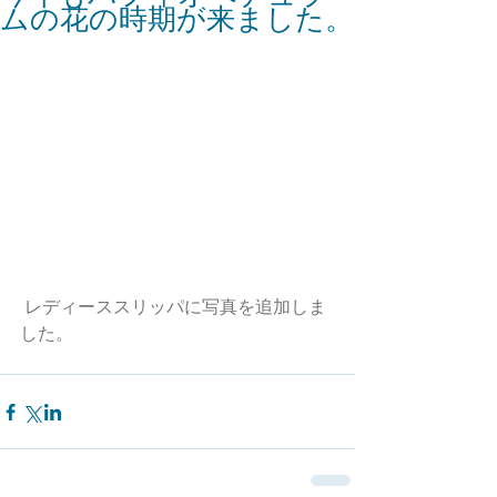
ムの花の時期が来ました。
 レディーススリッパに写真を追加しま
した。