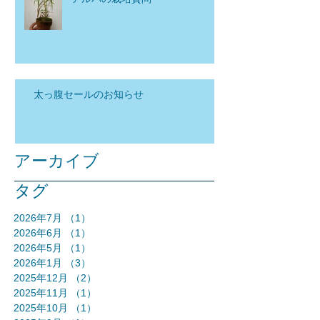
太っ腹セールのお知らせ
アーカイブ
タグ
2026年7月
（1）
1件の記事
2026年6月
（1）
1件の記事
2026年5月
（1）
1件の記事
2026年1月
（3）
3件の記事
2025年12月
（2）
2件の記事
2025年11月
（1）
1件の記事
2025年10月
（1）
1件の記事