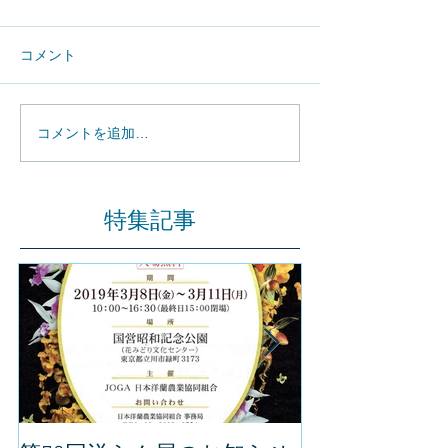
コメント
コメントを追加…
特集記事