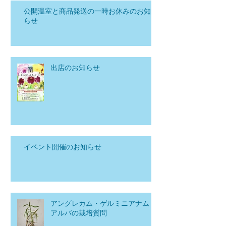
公開温室と商品発送の一時お休みのお知
らせ
出店のお知らせ
イベント開催のお知らせ
アングレカム・ゲルミニアナム
アルバの栽培質問