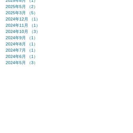
2025年8月
（1）
1件の記事
2025年5月
（2）
2件の記事
2025年3月
（5）
5件の記事
2024年12月
（1）
1件の記事
2024年11月
（1）
1件の記事
2024年10月
（3）
3件の記事
2024年9月
（1）
1件の記事
2024年8月
（1）
1件の記事
2024年7月
（1）
1件の記事
2024年6月
（1）
1件の記事
2024年5月
（3）
3件の記事
2024年4月
（1）
1件の記事
2024年3月
（1）
1件の記事
2024年2月
（1）
1件の記事
2024年1月
（2）
2件の記事
2023年12月
（1）
1件の記事
2023年11月
（2）
2件の記事
2023年10月
（2）
2件の記事
2023年9月
（2）
2件の記事
2023年7月
（2）
2件の記事
2023年6月
（2）
2件の記事
2023年5月
（2）
2件の記事