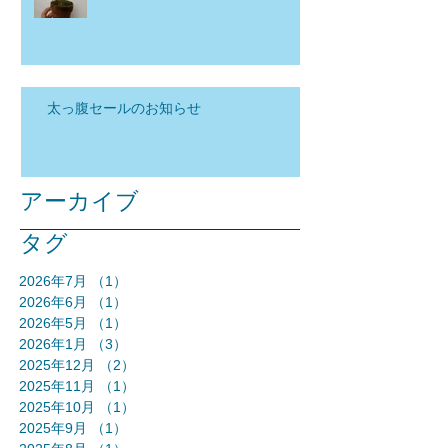
太っ腹セールのお知らせ
アーカイブ
タグ
2026年7月
（1）
1件の記事
2026年6月
（1）
1件の記事
2026年5月
（1）
1件の記事
2026年1月
（3）
3件の記事
2025年12月
（2）
2件の記事
2025年11月
（1）
1件の記事
2025年10月
（1）
1件の記事
2025年9月
（1）
1件の記事