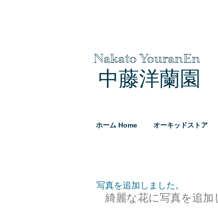
Nakato YouranEn
中藤洋蘭園
ホーム Home
オーキッドストア
写真を追加しました。
綺麗な花に写真を追加