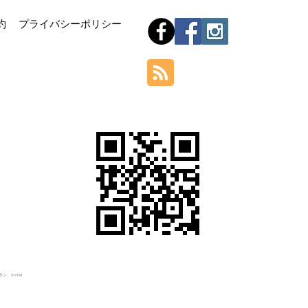
Hom
約
プライバシーポリシー
Orchid