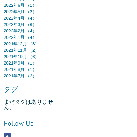
2022年6月
（1）
1件の記事
2022年5月
（2）
2件の記事
2022年4月
（4）
4件の記事
2022年3月
（6）
6件の記事
2022年2月
（4）
4件の記事
2022年1月
（4）
4件の記事
2021年12月
（3）
3件の記事
2021年11月
（2）
2件の記事
2021年10月
（6）
6件の記事
2021年9月
（1）
1件の記事
2021年8月
（1）
1件の記事
2021年7月
（2）
2件の記事
タグ
まだタグはありませ
ん。
Follow Us