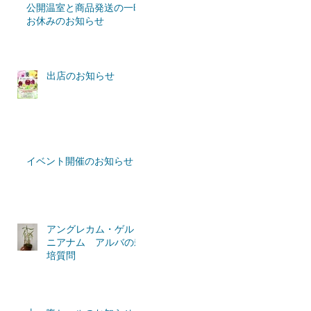
公開温室と商品発送の一時
お休みのお知らせ
出店のお知らせ
イベント開催のお知らせ
アングレカム・ゲルミ
ニアナム アルバの栽
培質問