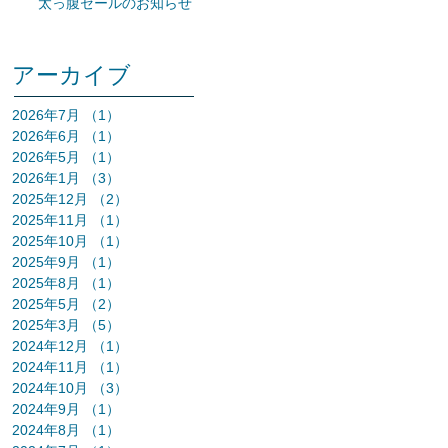
太っ腹セールのお知らせ
アーカイブ
2026年7月
（1）
1件の記事
2026年6月
（1）
1件の記事
2026年5月
（1）
1件の記事
2026年1月
（3）
3件の記事
2025年12月
（2）
2件の記事
2025年11月
（1）
1件の記事
2025年10月
（1）
1件の記事
2025年9月
（1）
1件の記事
2025年8月
（1）
1件の記事
2025年5月
（2）
2件の記事
2025年3月
（5）
5件の記事
2024年12月
（1）
1件の記事
2024年11月
（1）
1件の記事
2024年10月
（3）
3件の記事
2024年9月
（1）
1件の記事
2024年8月
（1）
1件の記事