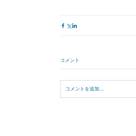
コメント
コメントを追加…