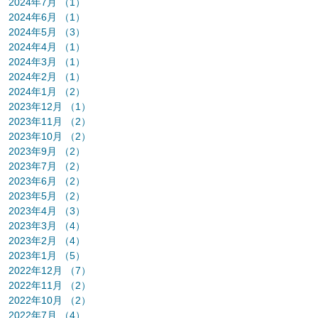
2024年7月
（1）
1件の記事
2024年6月
（1）
1件の記事
2024年5月
（3）
3件の記事
2024年4月
（1）
1件の記事
2024年3月
（1）
1件の記事
2024年2月
（1）
1件の記事
2024年1月
（2）
2件の記事
2023年12月
（1）
1件の記事
2023年11月
（2）
2件の記事
2023年10月
（2）
2件の記事
2023年9月
（2）
2件の記事
2023年7月
（2）
2件の記事
2023年6月
（2）
2件の記事
2023年5月
（2）
2件の記事
2023年4月
（3）
3件の記事
2023年3月
（4）
4件の記事
2023年2月
（4）
4件の記事
2023年1月
（5）
5件の記事
2022年12月
（7）
7件の記事
2022年11月
（2）
2件の記事
2022年10月
（2）
2件の記事
2022年7月
（4）
4件の記事