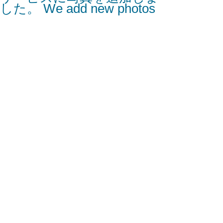
した。 We add new photos