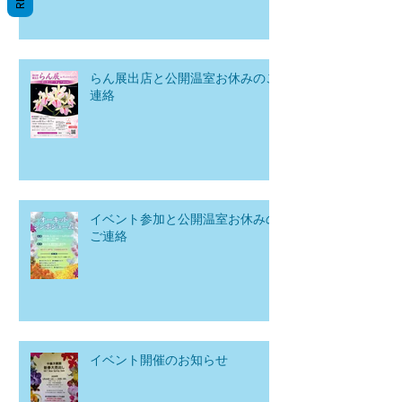
らん展出店と公開温室お休みのご
連絡
イベント参加と公開温室お休みの
ご連絡
イベント開催のお知らせ