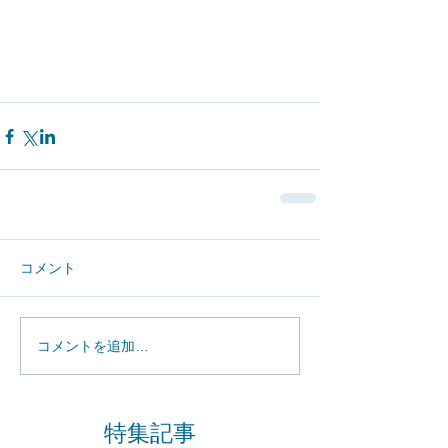
コメント
コメントを追加…
特集記事