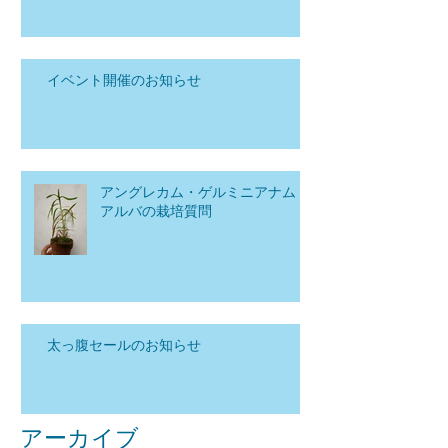
イベント開催のお知らせ
アングレカム・ゲルミニアナム
アルバの栽培質問
太っ腹セールのお知らせ
アーカイブ