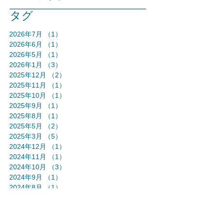
タグ
2026年7月
（1）
1件の記事
2026年6月
（1）
1件の記事
2026年5月
（1）
1件の記事
2026年1月
（3）
3件の記事
2025年12月
（2）
2件の記事
2025年11月
（1）
1件の記事
2025年10月
（1）
1件の記事
2025年9月
（1）
1件の記事
2025年8月
（1）
1件の記事
2025年5月
（2）
2件の記事
2025年3月
（5）
5件の記事
2024年12月
（1）
1件の記事
2024年11月
（1）
1件の記事
2024年10月
（3）
3件の記事
2024年9月
（1）
1件の記事
2024年8月
（1）
1件の記事
2024年7月
（1）
1件の記事
2024年6月
（1）
1件の記事
2024年5月
（3）
3件の記事