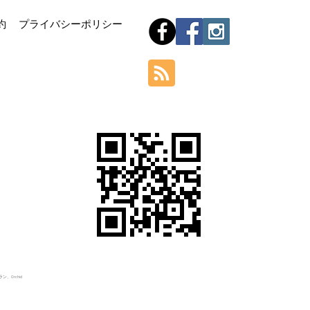
Hom
約
プライバシーポリシー
Orchid