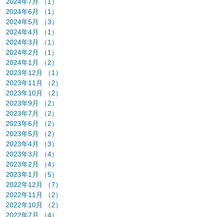
2024年7月
（1）
1件の記事
2024年6月
（1）
1件の記事
2024年5月
（3）
3件の記事
2024年4月
（1）
1件の記事
2024年3月
（1）
1件の記事
2024年2月
（1）
1件の記事
2024年1月
（2）
2件の記事
2023年12月
（1）
1件の記事
2023年11月
（2）
2件の記事
2023年10月
（2）
2件の記事
2023年9月
（2）
2件の記事
2023年7月
（2）
2件の記事
2023年6月
（2）
2件の記事
2023年5月
（2）
2件の記事
2023年4月
（3）
3件の記事
2023年3月
（4）
4件の記事
2023年2月
（4）
4件の記事
2023年1月
（5）
5件の記事
2022年12月
（7）
7件の記事
2022年11月
（2）
2件の記事
2022年10月
（2）
2件の記事
2022年7月
（4）
4件の記事