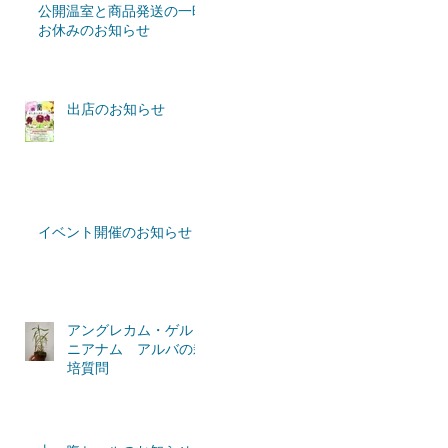
公開温室と商品発送の一時
お休みのお知らせ
出店のお知らせ
イベント開催のお知らせ
アングレカム・ゲルミ
ニアナム アルバの栽
培質問