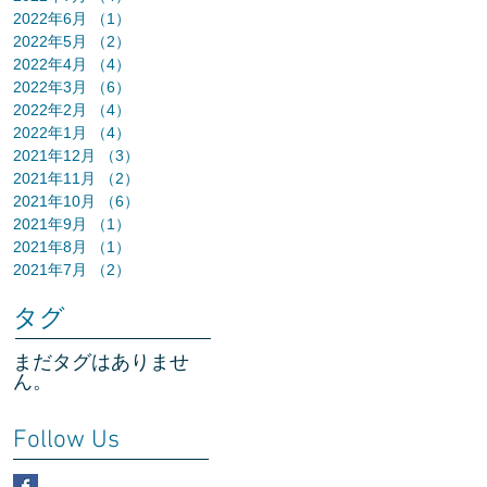
2022年6月
（1）
1件の記事
2022年5月
（2）
2件の記事
2022年4月
（4）
4件の記事
2022年3月
（6）
6件の記事
2022年2月
（4）
4件の記事
2022年1月
（4）
4件の記事
2021年12月
（3）
3件の記事
2021年11月
（2）
2件の記事
2021年10月
（6）
6件の記事
2021年9月
（1）
1件の記事
2021年8月
（1）
1件の記事
2021年7月
（2）
2件の記事
タグ
まだタグはありませ
ん。
Follow Us