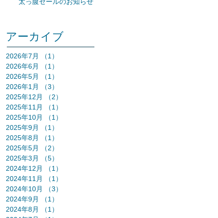
太っ腹セールのお知らせ
アーカイブ
2026年7月
（1）
1件の記事
2026年6月
（1）
1件の記事
2026年5月
（1）
1件の記事
2026年1月
（3）
3件の記事
2025年12月
（2）
2件の記事
2025年11月
（1）
1件の記事
2025年10月
（1）
1件の記事
2025年9月
（1）
1件の記事
2025年8月
（1）
1件の記事
2025年5月
（2）
2件の記事
2025年3月
（5）
5件の記事
2024年12月
（1）
1件の記事
2024年11月
（1）
1件の記事
2024年10月
（3）
3件の記事
2024年9月
（1）
1件の記事
2024年8月
（1）
1件の記事