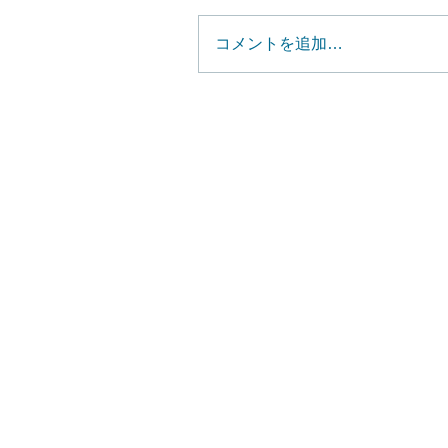
コメントを追加…