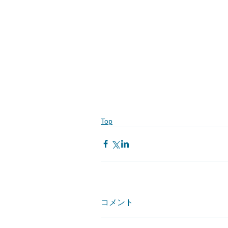
Top
コメント