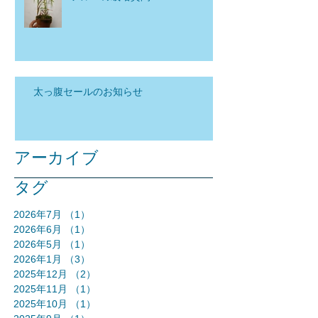
太っ腹セールのお知らせ
アーカイブ
タグ
2026年7月
（1）
1件の記事
2026年6月
（1）
1件の記事
2026年5月
（1）
1件の記事
2026年1月
（3）
3件の記事
2025年12月
（2）
2件の記事
2025年11月
（1）
1件の記事
2025年10月
（1）
1件の記事