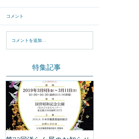
コメント
コメントを追加…
特集記事