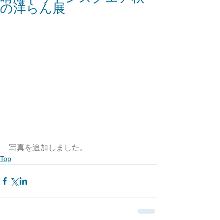
の洋らん展
写真を追加しました。
Top