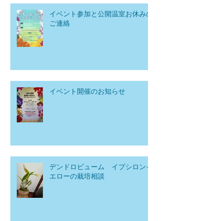
イベント参加と公開温室お休みの
ご連絡
イベント開催のお知らせ
デンドロビューム イプシロンイ
エローの栽培相談