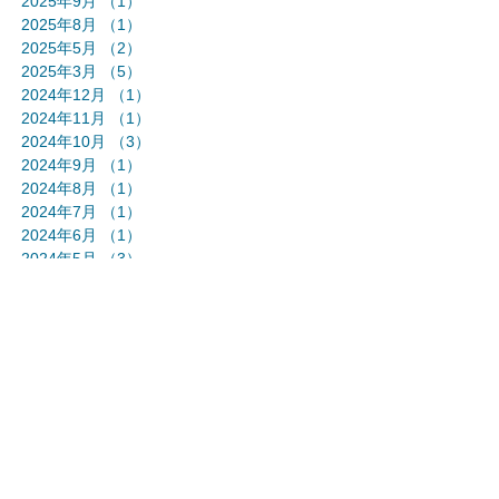
2025年9月
（1）
1件の記事
2025年8月
（1）
1件の記事
2025年5月
（2）
2件の記事
2025年3月
（5）
5件の記事
2024年12月
（1）
1件の記事
2024年11月
（1）
1件の記事
2024年10月
（3）
3件の記事
2024年9月
（1）
1件の記事
2024年8月
（1）
1件の記事
2024年7月
（1）
1件の記事
2024年6月
（1）
1件の記事
2024年5月
（3）
3件の記事
2024年4月
（1）
1件の記事
2024年3月
（1）
1件の記事
2024年2月
（1）
1件の記事
2024年1月
（2）
2件の記事
2023年12月
（1）
1件の記事
2023年11月
（2）
2件の記事
2023年10月
（2）
2件の記事
2023年9月
（2）
2件の記事
2023年7月
（2）
2件の記事
2023年6月
（2）
2件の記事