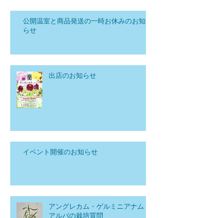
公開温室と商品発送の一時お休みのお知
らせ
出店のお知らせ
イベント開催のお知らせ
アングレカム・ゲルミニアナム
アルバの栽培質問