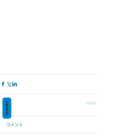
REVIEWS
コメント