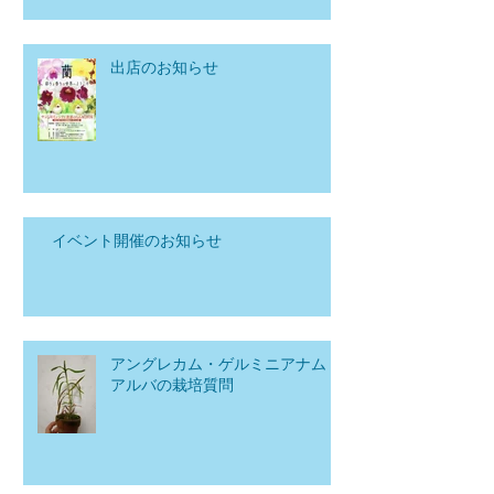
出店のお知らせ
イベント開催のお知らせ
アングレカム・ゲルミニアナム
アルバの栽培質問