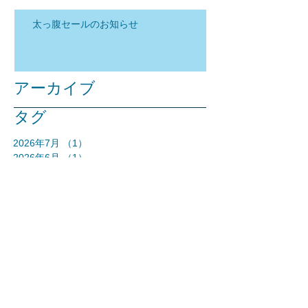
太っ腹セールのお知らせ
アーカイブ
タグ
2026年7月
（1）
1件の記事
2026年6月
（1）
1件の記事
2026年5月
（1）
1件の記事
2026年1月
（3）
3件の記事
2025年12月
（2）
2件の記事
2025年11月
（1）
1件の記事
2025年10月
（1）
1件の記事
2025年9月
（1）
1件の記事
2025年8月
（1）
1件の記事
2025年5月
（2）
2件の記事
2025年3月
（5）
5件の記事
2024年12月
（1）
1件の記事