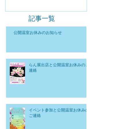
記事一覧
公開温室お休みのお知らせ
らん展出店と公開温室お休みのご
連絡
イベント参加と公開温室お休みの
ご連絡