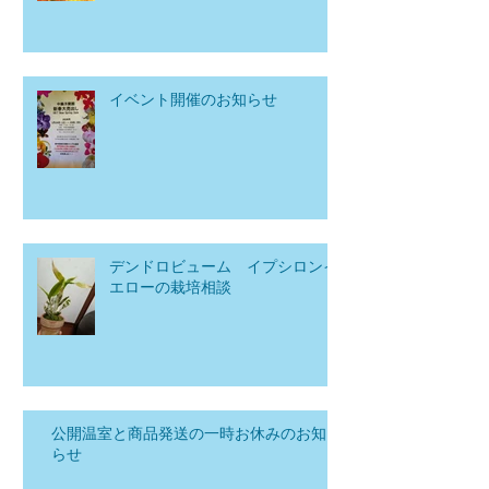
イベント開催のお知らせ
デンドロビューム イプシロンイ
エローの栽培相談
公開温室と商品発送の一時お休みのお知
らせ