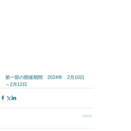
第一部の開催期間　2024年　2月10日
～2月12日