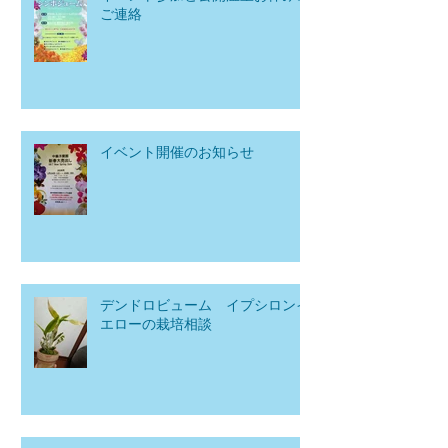
ご連絡
イベント開催のお知らせ
デンドロビューム イプシロンイ
エローの栽培相談