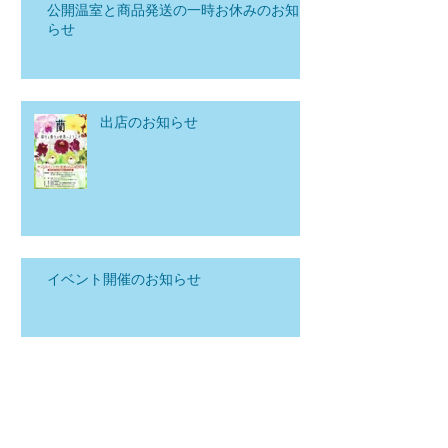
公開温室と商品発送の一時お休みのお知
らせ
出店のお知らせ
イベント開催のお知らせ
アングレカム・ゲルミニアナム
アルバの栽培質問