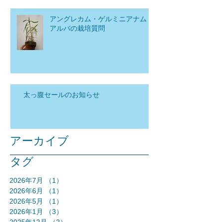
アングレカム・ゲルミニアナム
アルバの栽培質問
太っ腹セールのお知らせ
アーカイブ
タグ
2026年7月
（1）
1件の記事
2026年6月
（1）
1件の記事
2026年5月
（1）
1件の記事
2026年1月
（3）
3件の記事
2025年12月
（2）
2件の記事