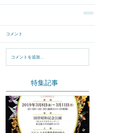
コメント
コメントを追加…
特集記事