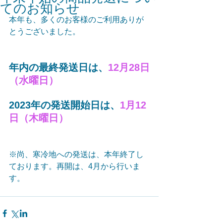
てのお知らせ
本年も、多くのお客様のご利用ありが
とうございました。
年内の最終発送日は、
12月28日
（水曜日）
2023年の発送開始日は、
1月12
日（木曜日）
※尚、寒冷地への発送は、本年終了し
ております。再開は、4月から行いま
す。