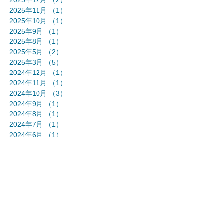
2025年11月
（1）
1件の記事
2025年10月
（1）
1件の記事
2025年9月
（1）
1件の記事
2025年8月
（1）
1件の記事
2025年5月
（2）
2件の記事
2025年3月
（5）
5件の記事
2024年12月
（1）
1件の記事
2024年11月
（1）
1件の記事
2024年10月
（3）
3件の記事
2024年9月
（1）
1件の記事
2024年8月
（1）
1件の記事
2024年7月
（1）
1件の記事
2024年6月
（1）
1件の記事
2024年5月
（3）
3件の記事
2024年4月
（1）
1件の記事
2024年3月
（1）
1件の記事
2024年2月
（1）
1件の記事
2024年1月
（2）
2件の記事
2023年12月
（1）
1件の記事
2023年11月
（2）
2件の記事
2023年10月
（2）
2件の記事