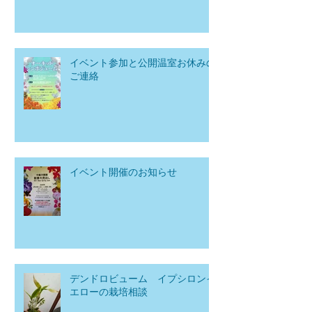
イベント参加と公開温室お休みの
ご連絡
イベント開催のお知らせ
デンドロビューム イプシロンイ
エローの栽培相談