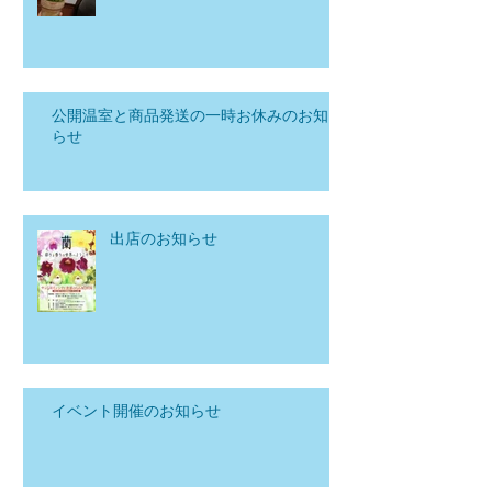
公開温室と商品発送の一時お休みのお知
らせ
出店のお知らせ
イベント開催のお知らせ