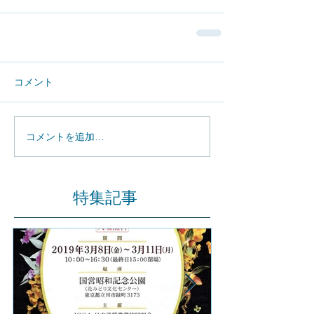
コメント
コメントを追加…
特集記事