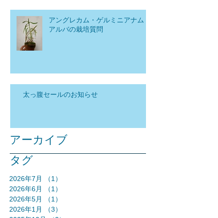
アングレカム・ゲルミニアナム
アルバの栽培質問
太っ腹セールのお知らせ
アーカイブ
タグ
2026年7月
（1）
1件の記事
2026年6月
（1）
1件の記事
2026年5月
（1）
1件の記事
2026年1月
（3）
3件の記事