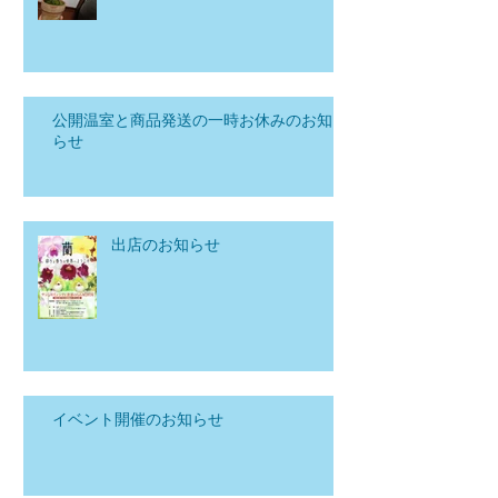
公開温室と商品発送の一時お休みのお知
らせ
出店のお知らせ
イベント開催のお知らせ