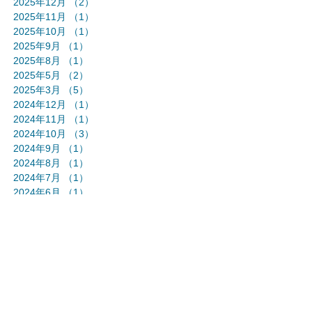
2025年12月
（2）
2件の記事
2025年11月
（1）
1件の記事
2025年10月
（1）
1件の記事
2025年9月
（1）
1件の記事
2025年8月
（1）
1件の記事
2025年5月
（2）
2件の記事
2025年3月
（5）
5件の記事
2024年12月
（1）
1件の記事
2024年11月
（1）
1件の記事
2024年10月
（3）
3件の記事
2024年9月
（1）
1件の記事
2024年8月
（1）
1件の記事
2024年7月
（1）
1件の記事
2024年6月
（1）
1件の記事
2024年5月
（3）
3件の記事
2024年4月
（1）
1件の記事
2024年3月
（1）
1件の記事
2024年2月
（1）
1件の記事
2024年1月
（2）
2件の記事
2023年12月
（1）
1件の記事
2023年11月
（2）
2件の記事
2023年10月
（2）
2件の記事