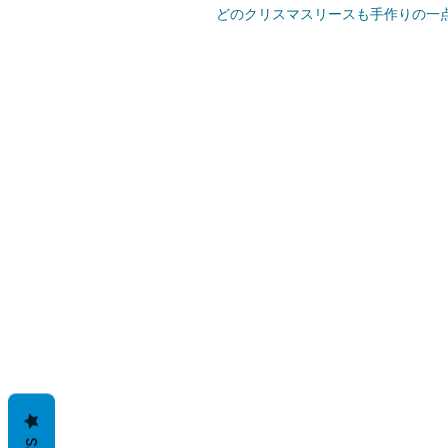
どのクリスマスリースも手作りの一