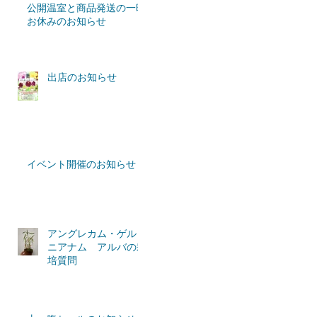
公開温室と商品発送の一時
お休みのお知らせ
出店のお知らせ
イベント開催のお知らせ
アングレカム・ゲルミ
ニアナム アルバの栽
培質問