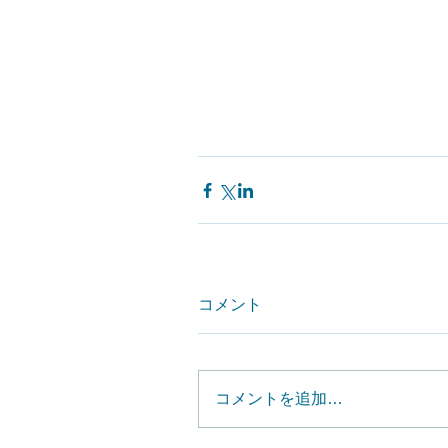
コメント
コメントを追加…