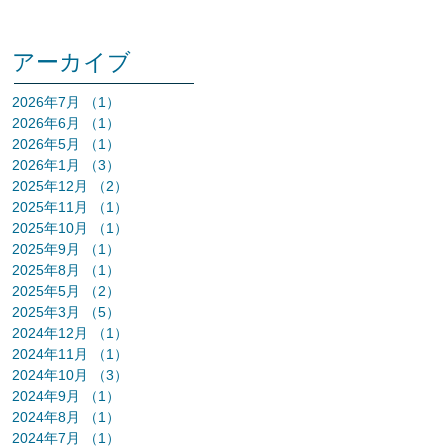
アーカイブ
2026年7月
（1）
1件の記事
2026年6月
（1）
1件の記事
2026年5月
（1）
1件の記事
2026年1月
（3）
3件の記事
2025年12月
（2）
2件の記事
2025年11月
（1）
1件の記事
2025年10月
（1）
1件の記事
2025年9月
（1）
1件の記事
2025年8月
（1）
1件の記事
2025年5月
（2）
2件の記事
2025年3月
（5）
5件の記事
2024年12月
（1）
1件の記事
2024年11月
（1）
1件の記事
2024年10月
（3）
3件の記事
2024年9月
（1）
1件の記事
2024年8月
（1）
1件の記事
2024年7月
（1）
1件の記事