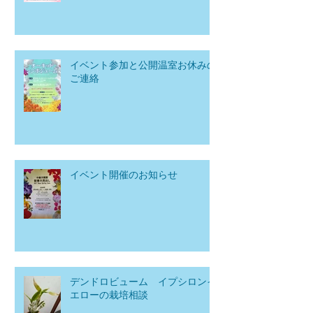
イベント参加と公開温室お休みの
ご連絡
イベント開催のお知らせ
デンドロビューム イプシロンイ
エローの栽培相談