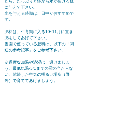
たら、たっぷりと鉢から水が抜ける様
に与えて下さい。
水を与える時期は、日中がおすすめで
す。
肥料は、生育期に入る10~11月に置き
肥をしてあげて下さい。
当園で使っている肥料は、以下の「関
連の参考記事」をご参考下さい。
※過度な加温や過湿は、避けましょ
う。最低気温-3℃までの霜の当たらな
い、乾燥した空気の明るい場所（野
外）で育ててあげましょう。