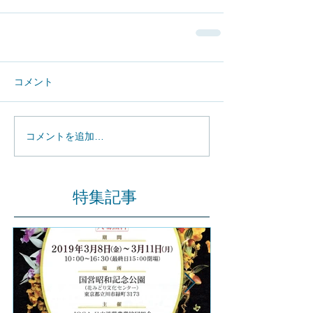
コメント
コメントを追加…
特集記事