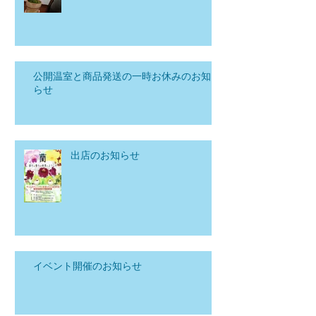
公開温室と商品発送の一時お休みのお知
らせ
出店のお知らせ
イベント開催のお知らせ