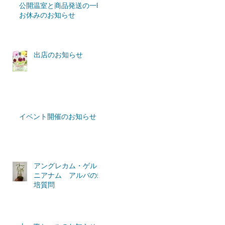
公開温室と商品発送の一時
お休みのお知らせ
出店のお知らせ
イベント開催のお知らせ
アングレカム・ゲルミ
ニアナム アルバの栽
培質問