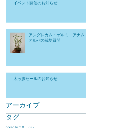
イベント開催のお知らせ
アングレカム・ゲルミニアナム
アルバの栽培質問
太っ腹セールのお知らせ
アーカイブ
タグ