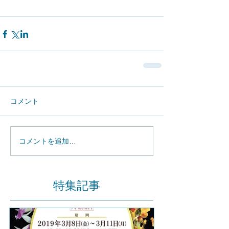
コメント
コメントを追加…
特集記事