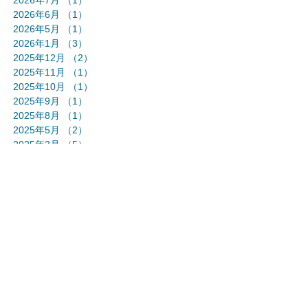
2026年7月
（1）
1件の記事
2026年6月
（1）
1件の記事
2026年5月
（1）
1件の記事
2026年1月
（3）
3件の記事
2025年12月
（2）
2件の記事
2025年11月
（1）
1件の記事
2025年10月
（1）
1件の記事
2025年9月
（1）
1件の記事
2025年8月
（1）
1件の記事
2025年5月
（2）
2件の記事
2025年3月
（5）
5件の記事
2024年12月
（1）
1件の記事
2024年11月
（1）
1件の記事
2024年10月
（3）
3件の記事
2024年9月
（1）
1件の記事
2024年8月
（1）
1件の記事
2024年7月
（1）
1件の記事
2024年6月
（1）
1件の記事
2024年5月
（3）
3件の記事
2024年4月
（1）
1件の記事
2024年3月
（1）
1件の記事
2024年2月
（1）
1件の記事