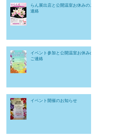
らん展出店と公開温室お休みのご
連絡
イベント参加と公開温室お休みの
ご連絡
イベント開催のお知らせ