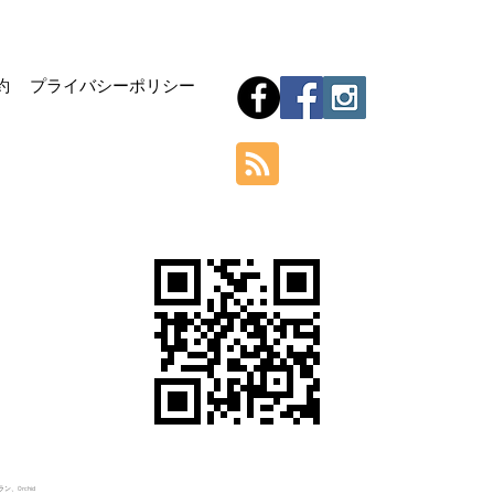
Hom
約
プライバシーポリシー
Orchid