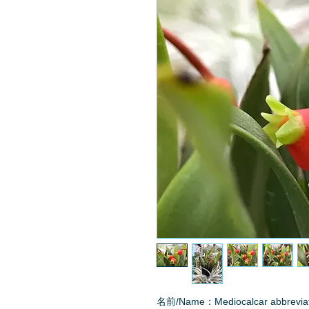
名前/Name：Mediocalcar abbrevia