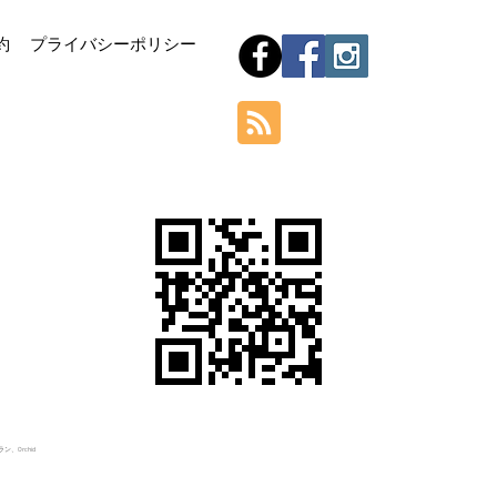
Hom
約
プライバシーポリシー
Orchid