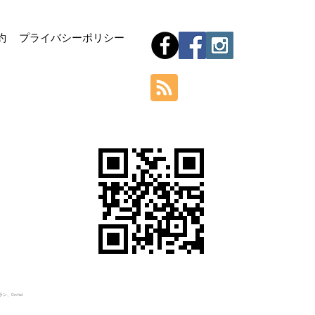
Hom
約
プライバシーポリシー
Orchid