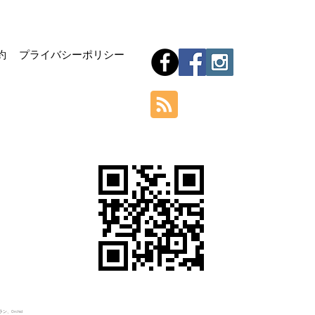
Hom
約
プライバシーポリシー
Orchid